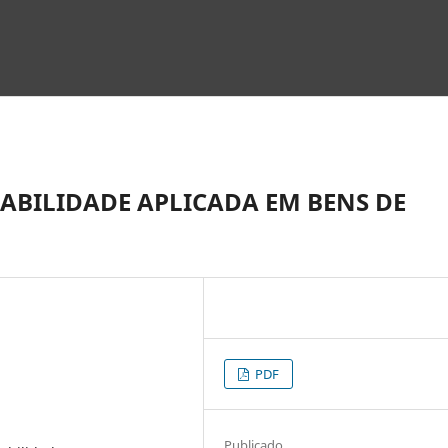
ABILIDADE APLICADA EM BENS DE
PDF
Publicado