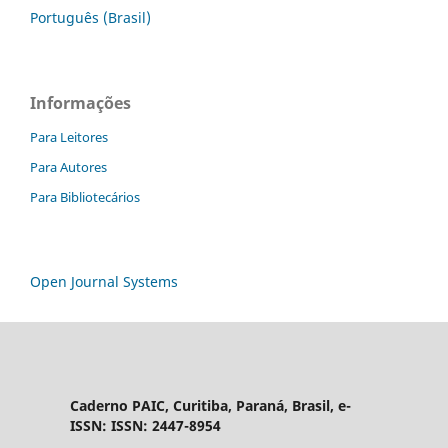
Português (Brasil)
Informações
Para Leitores
Para Autores
Para Bibliotecários
Open Journal Systems
Caderno PAIC, Curitiba, Paraná, Brasil, e-
ISSN: ISSN: 2447-8954