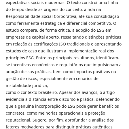
expectativas sociais modernas. O texto constrói uma linha
do tempo desde as origens do conceito, ainda na
Responsabilidade Social Corporativa, até sua consolidação
como ferramenta estratégica e diferencial competitivo. O
estudo compara, de forma crítica, a adoção do ESG em
empresas de capital aberto, ressaltando distinções práticas
em relação às certificações ISO tradicionais e apresentando
estudos de caso que ilustram a implementação real dos
princípios ESG. Entre os principais resultados, identificam-
se incentivos econômicos e regulatórios que impulsionam a
adoção dessas práticas, bem como impactos positivos na
gestão de riscos, especialmente em cenários de
instabilidade jurídica,
como o contexto brasileiro. Apesar dos avanços, o artigo
evidencia a distância entre discurso e prática, defendendo
que a genuína incorporação do ESG pode gerar benefícios
concretos, como melhorias operacionais e proteção
reputacional. Sugere, por fim, aprofundar a análise dos
fatores motivadores para distinguir práticas autênticas