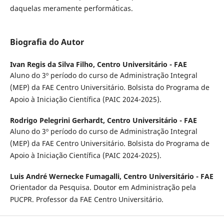
daquelas meramente performáticas.
Biografia do Autor
Ivan Regis da Silva Filho,
Centro Universitário - FAE
Aluno do 3º período do curso de Administração Integral
(MEP) da FAE Centro Universitário. Bolsista do Programa de
Apoio à Iniciação Científica (PAIC 2024-2025).
Rodrigo Pelegrini Gerhardt,
Centro Universitário - FAE
Aluno do 3º período do curso de Administração Integral
(MEP) da FAE Centro Universitário. Bolsista do Programa de
Apoio à Iniciação Científica (PAIC 2024-2025).
Luis André Wernecke Fumagalli,
Centro Universitário - FAE
Orientador da Pesquisa. Doutor em Administração pela
PUCPR. Professor da FAE Centro Universitário.