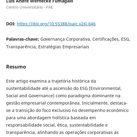
Luis André Wernecke Fumagalli
Centro Universitário - FAE
DOI:
https://doi.org/10.55388/paic.v26i.646
Palavras-chave:
Governança Corporativa, Certificações, ESG,
Transparência, Estratégias Empresariais
Resumo
Este artigo examina a trajetória histórica da
sustentabilidade até a ascensão do ESG (Environmental,
Social and Governance) como paradigma dominante na
gestão empresarial contemporânea. Inicialmente, destaca-
se a transição do foco exclusivo no desempenho econômico
para uma abordagem holística baseada em
responsabilidade social, ética, sustentabilidade e
transparência, alinhando as operações corporativas às