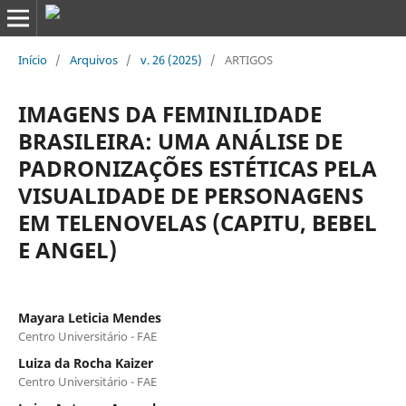
Início
/
Arquivos
/
v. 26 (2025)
/
ARTIGOS
IMAGENS DA FEMINILIDADE
BRASILEIRA: UMA ANÁLISE DE
PADRONIZAÇÕES ESTÉTICAS PELA
VISUALIDADE DE PERSONAGENS
EM TELENOVELAS (CAPITU, BEBEL
E ANGEL)
Mayara Leticia Mendes
Centro Universitário - FAE
Luiza da Rocha Kaizer
Centro Universitário - FAE