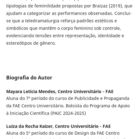
tipologias de feminilidade propostas por Braizaz (2019), que
ajudam a categorizar as performances observadas. Conclui-
se que a teledramaturgia reforça padrões estéticos e
simbólicos que mantêm o corpo feminino sob controle,
evidenciando tensões entre representação, identidade e
estereótipos de gênero.
Biografia do Autor
Mayara Leticia Mendes,
Centro Universitário - FAE
Aluna do 7º período do curso de Publicidade e Propaganda
da FAE Centro Universitário. Bolsista do Programa de Apoio
à Iniciação Científica (PAIC 2024-2025)
Luiza da Rocha Kaizer,
Centro Universitário - FAE
Aluna do 5º período do curso de Design da FAE Centro