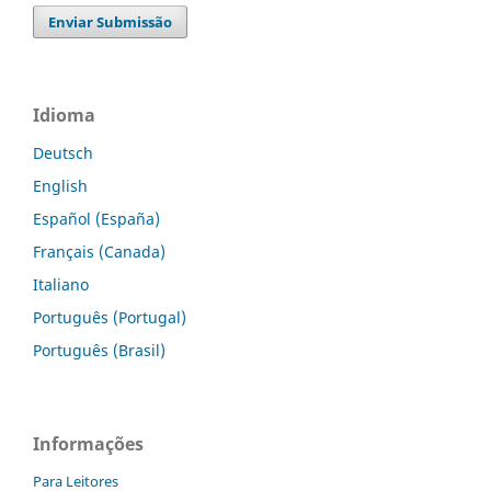
Enviar Submissão
Idioma
Deutsch
English
Español (España)
Français (Canada)
Italiano
Português (Portugal)
Português (Brasil)
Informações
Para Leitores