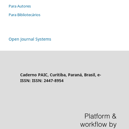
Para Autores
Para Bibliotecários
Open Journal Systems
Caderno PAIC, Curitiba, Paraná, Brasil, e-
ISSN: ISSN: 2447-8954