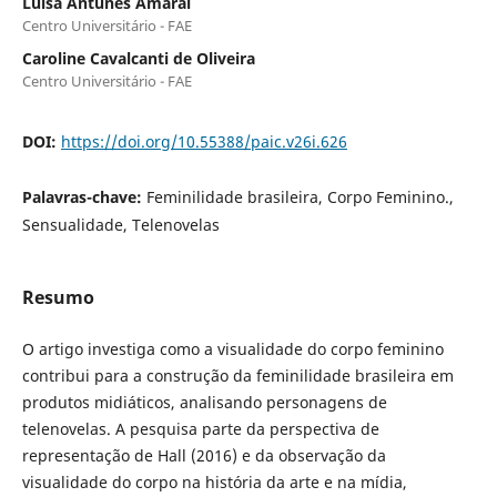
Luisa Antunes Amaral
Centro Universitário - FAE
Caroline Cavalcanti de Oliveira
Centro Universitário - FAE
DOI:
https://doi.org/10.55388/paic.v26i.626
Palavras-chave:
Feminilidade brasileira, Corpo Feminino.,
Sensualidade, Telenovelas
Resumo
O artigo investiga como a visualidade do corpo feminino
contribui para a construção da feminilidade brasileira em
produtos midiáticos, analisando personagens de
telenovelas. A pesquisa parte da perspectiva de
representação de Hall (2016) e da observação da
visualidade do corpo na história da arte e na mídia,