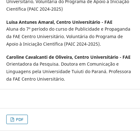
Universitário. Voluntária do Programa de Apoio à Iniciação
Científica (PAIC 2024-2025)
Luisa Antunes Amaral,
Centro Universitário - FAE
Aluna do 7º período do curso de Publicidade e Propaganda
da FAE Centro Universitário. Voluntária do Programa de
Apoio à Iniciação Científica (PAIC 2024-2025).
Caroline Cavalcanti de Oliveira,
Centro Universitário - FAE
Orientadora da Pesquisa. Doutora em Comunicação e
Linguagens pela Universidade Tuiuti do Paraná. Professora
da FAE Centro Universitário.
PDF