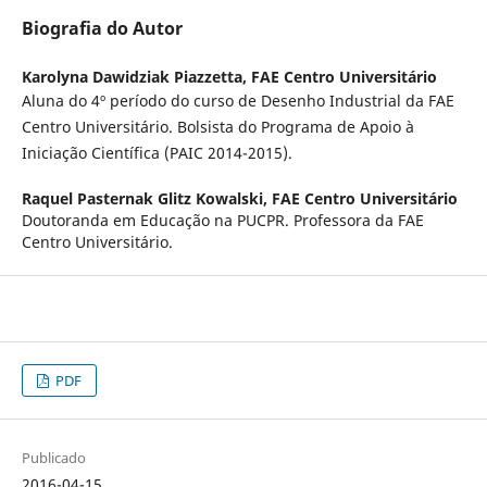
Biografia do Autor
Karolyna Dawidziak Piazzetta,
FAE Centro Universitário
Aluna do 4º período do curso de Desenho Industrial da FAE
Centro Universitário. Bolsista do Programa de Apoio à
Iniciação Científica (PAIC 2014-2015).
Raquel Pasternak Glitz Kowalski,
FAE Centro Universitário
Doutoranda em Educação na PUCPR. Professora da FAE
Centro Universitário.
PDF
Publicado
2016-04-15