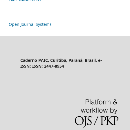
Open Journal Systems
Caderno PAIC, Curitiba, Paraná, Brasil, e-
ISSN: ISSN: 2447-8954