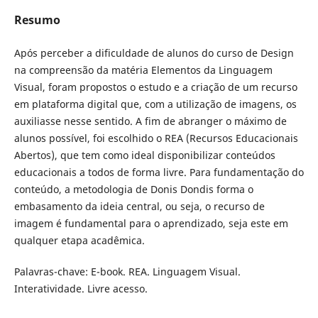
Resumo
Após perceber a dificuldade de alunos do curso de Design
na compreensão da matéria Elementos da Linguagem
Visual, foram propostos o estudo e a criação de um recurso
em plataforma digital que, com a utilização de imagens, os
auxiliasse nesse sentido. A fim de abranger o máximo de
alunos possível, foi escolhido o REA (Recursos Educacionais
Abertos), que tem como ideal disponibilizar conteúdos
educacionais a todos de forma livre. Para fundamentação do
conteúdo, a metodologia de Donis Dondis forma o
embasamento da ideia central, ou seja, o recurso de
imagem é fundamental para o aprendizado, seja este em
qualquer etapa acadêmica.
Palavras-chave: E-book. REA. Linguagem Visual.
Interatividade. Livre acesso.